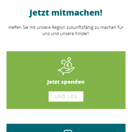
Jetzt mitmachen!
Helfen Sie mit unsere Region zukunftsfähig zu machen für
uns und unsere Kinder!
Jetzt spenden
UND LOS