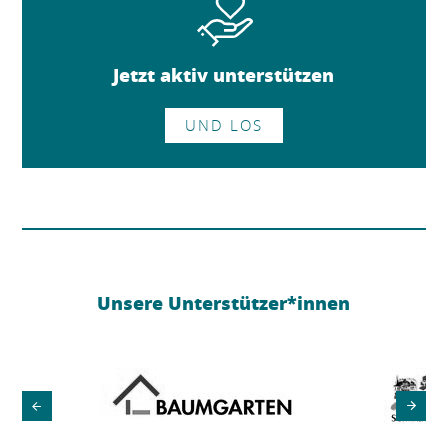
Jetzt aktiv unterstützen
UND LOS
Unsere Unterstützer*innen