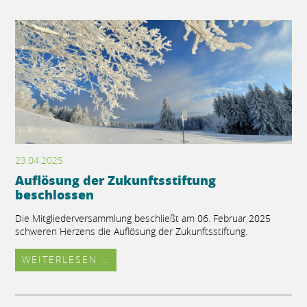
23.04.2025
Auflösung der Zukunftsstiftung
beschlossen
Die Mitgliederversammlung beschließt am 06. Februar 2025
schweren Herzens die Auflösung der Zukunftsstiftung.
WEITERLESEN …