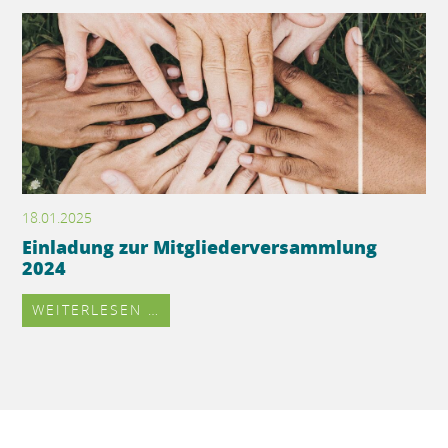
18.01.2025
Einladung zur Mitgliederversammlung
2024
WEITERLESEN …